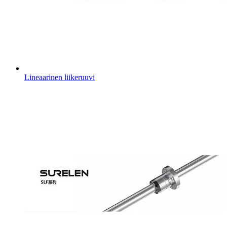
Lineaarinen liikeruuvi