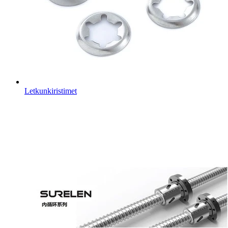
Letkunkiristimet